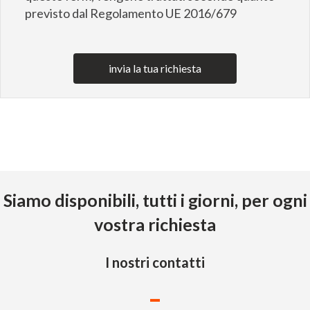
previsto dal Regolamento UE 2016/679
invia la tua richiesta
Siamo disponibili, tutti i giorni, per ogni
vostra richiesta
I nostri contatti
-