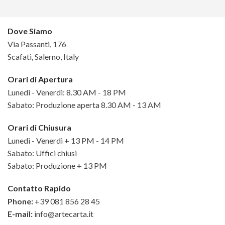
Dove Siamo
Via Passanti, 176
Scafati, Salerno, Italy
Orari di Apertura
Lunedi - Venerdi: 8.30 AM - 18 PM
Sabato: Produzione aperta 8.30 AM - 13 AM
Orari di Chiusura
Lunedi - Venerdi + 13 PM - 14 PM
Sabato: Uffici chiusi
Sabato: Produzione + 13 PM
Contatto Rapido
Phone:
+39 081 856 28 45
E-mail:
info@artecarta.it