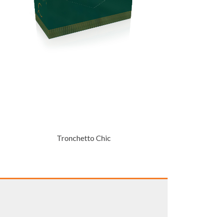
Tronchetto Chic