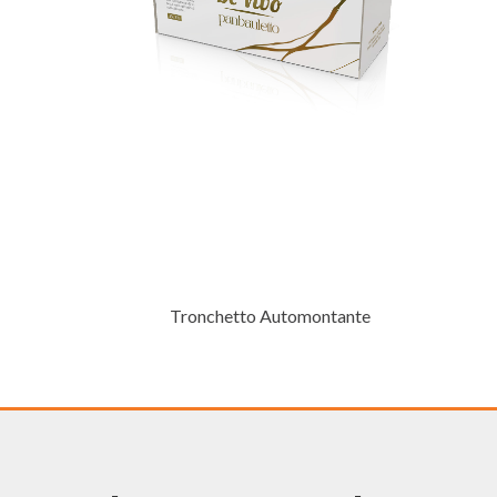
Tronchetto Automontante