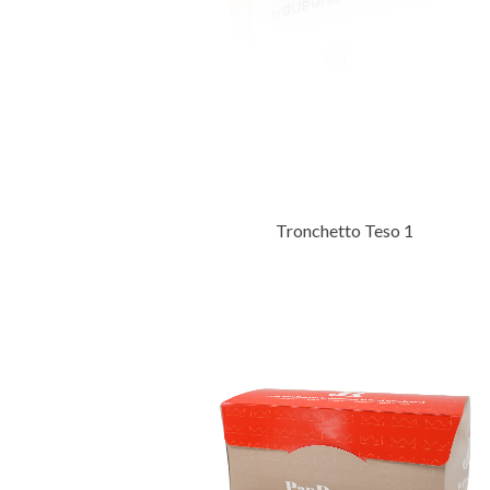
Tronchetto Teso 1