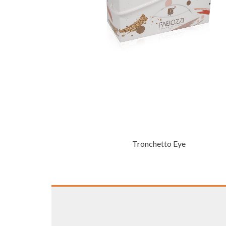
Tronchetto Eye