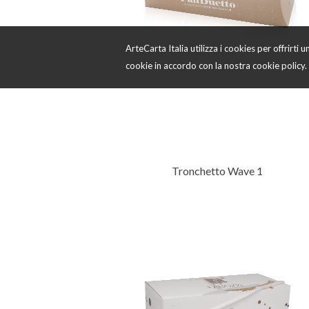
ArteCarta Italia utilizza i cookies per offrirti
cookie in accordo con la nostra cookie policy. 
Tronchetto Wave 1