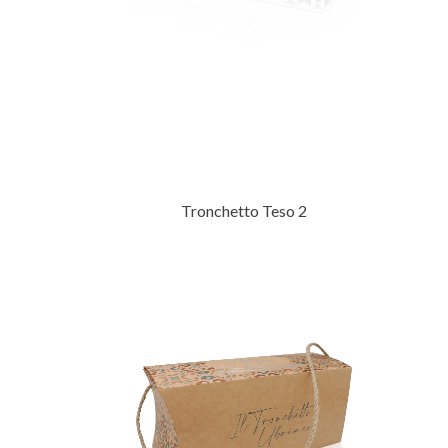
Tronchetto Teso 2