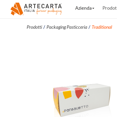
Azienda
Prodot
Prodotti
Packaging Pasticceria
Traditional