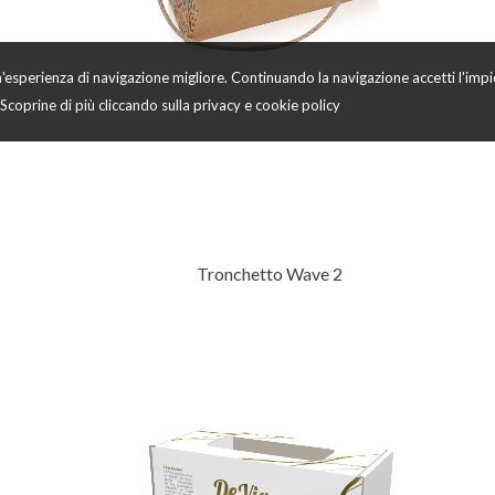
 un'esperienza di navigazione migliore. Continuando la navigazione accetti l'imp
Scoprine di più cliccando sulla
privacy e cookie policy
Tronchetto Wave 2