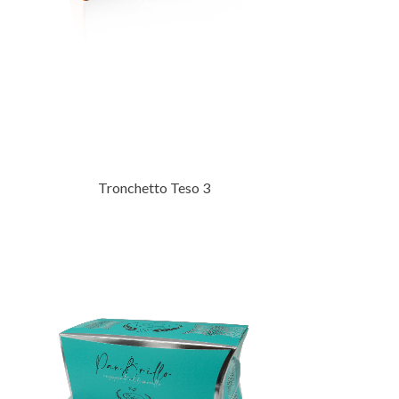
Tronchetto Teso 3