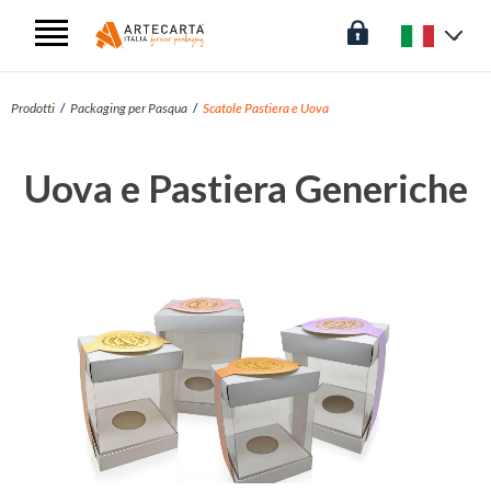
Prodotti
Packaging per Pasqua
Scatole Pastiera e Uova
Uova e Pastiera Generiche