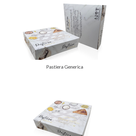
Pastiera Generica