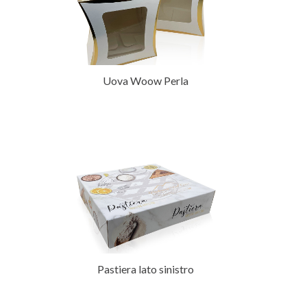
Uova Woow Perla
Pastiera lato sinistro