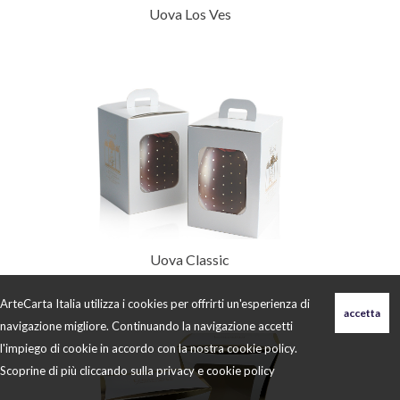
Uova Los Ves
Uova Classic
ArteCarta Italia utilizza i cookies per offrirti un'esperienza di
navigazione migliore. Continuando la navigazione accetti
l'impiego di cookie in accordo con la nostra cookie policy.
Scoprine di più cliccando sulla
privacy e cookie policy