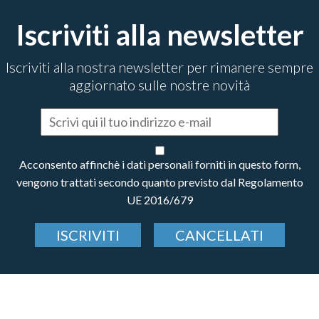
Iscriviti alla newsletter
Iscriviti alla nostra newsletter per rimanere sempre
aggiornato sulle nostre novità
Acconsento affinchè i dati personali forniti in questo form,
vengono trattati secondo quanto previsto dal Regolamento
UE 2016/679
ISCRIVITI
CANCELLATI