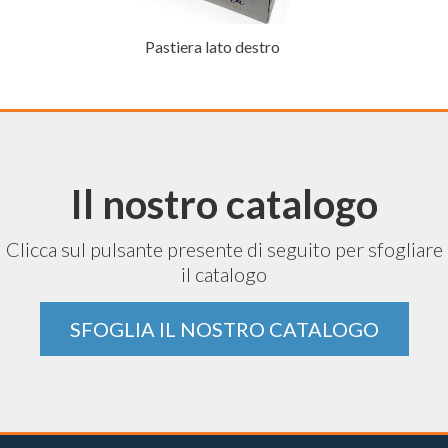
Pastiera lato destro
Il nostro catalogo
Clicca sul pulsante presente di seguito per sfogliare
il catalogo
SFOGLIA IL NOSTRO CATALOGO