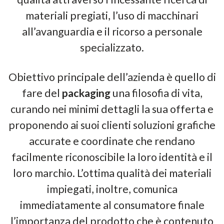
materiali pregiati, l’uso di macchinari
all’avanguardia e il ricorso a personale
specializzato.
Obiettivo principale dell’azienda è quello di
fare del
packaging
una filosofia di vita,
curando nei minimi dettagli la sua offerta e
proponendo ai suoi clienti soluzioni grafiche
accurate e coordinate che rendano
facilmente riconoscibile la loro identità e il
loro marchio. L’ottima qualità dei materiali
impiegati, inoltre, comunica
immediatamente al consumatore finale
l’importanza del prodotto che è contenuto