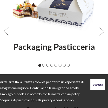
Packaging Pasticceria
ArteCarta Italia utilizza i cookies per offrirti un'esperienza di
navigazione migliore. Continuando la navigazione accetti
l'impiego di cookie in accordo con la nostra cookie policy.
Scoprine di più cliccando sulla
privacy e cookie policy