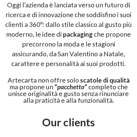
Oggi l’azienda è lanciata verso un futuro di
ricerca e di innovazione che soddisfino i suoi
clienti a 360°: dallo stile classico al gusto più
moderno, le idee di
packaging
che propone
precorrono la moda e le stagioni
assicurando, da San Valentino a Natale,
carattere e personalità ai suoi prodotti.
Artecarta non offre solo
scatole di qualità
ma propone un
“
pacchetto
”
completo che
unisce originalità e gusto senza rinunciare
alla praticità e alla funzionalità.
Our clients