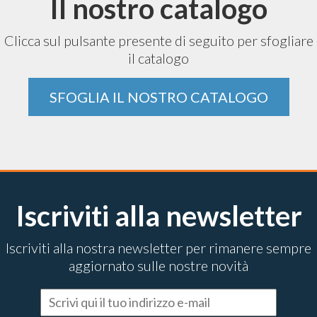
Il nostro catalogo
Clicca sul pulsante presente di seguito per sfogliare
il catalogo
SFOGLIA IL NOSTRO CATALOGO
Iscriviti alla newsletter
Iscriviti alla nostra newsletter per rimanere sempre
aggiornato sulle nostre novità