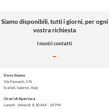
Siamo disponibili, tutti i giorni, per ogni
vostra richiesta
I nostri contatti
-
Dove Siamo
Via Passanti, 176
Scafati, Salerno, Italy
Orari di Apertura
Lunedi - Venerdi: 8.30 AM - 18 PM