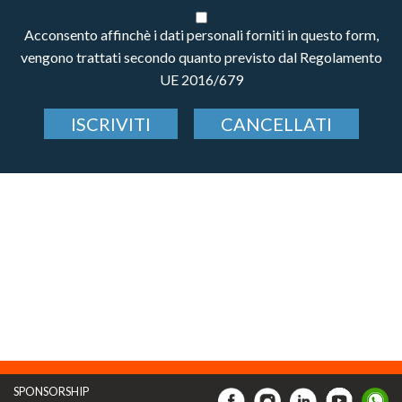
Acconsento affinchè i dati personali forniti in questo form,
vengono trattati secondo quanto previsto dal Regolamento
UE 2016/679
ISCRIVITI
CANCELLATI
SPONSORSHIP