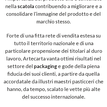
nella
scatola
contribuendo a migliorare e a
consolidare l’immagine del prodotto e del
marchio stesso.
Forte di una fitta rete di vendita estesa su
tutto il territorio nazionale e di una
particolare propensione dei titolari al duro
lavoro, Artecarta vanta ottimi risultati nel
settore del
packaging
e gode della piena
fiducia dei suoi clienti, a partire da quella
accordatale da illustri maestri pasticceri che
hanno, da tempo, scalato le vette più alte
del successo internazionale.