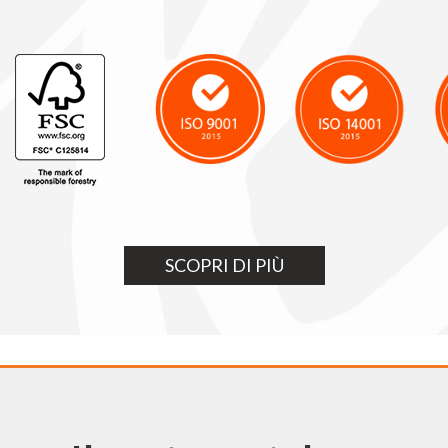
SCOPRI DI PIÙ