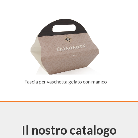
Fascia per vaschetta gelato con manico
Il nostro catalogo