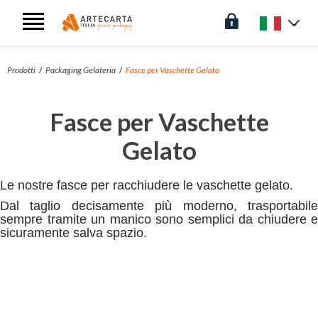
Prodotti
Packaging Gelateria
Fasce per Vaschette Gelato
Fasce per Vaschette
Gelato
Le nostre fasce per racchiudere le vaschette gelato.
Dal taglio decisamente più moderno, trasportabile
sempre tramite un manico sono semplici da chiudere e
sicuramente salva spazio.