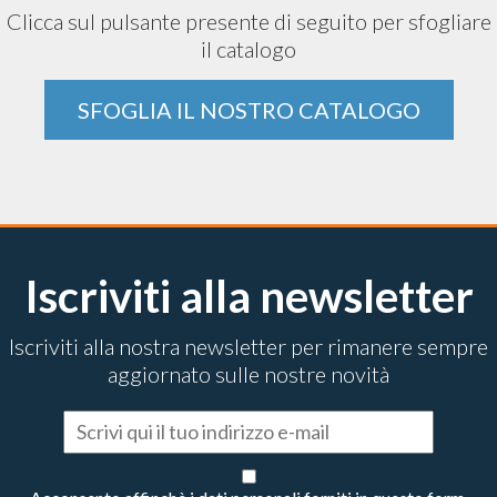
Clicca sul pulsante presente di seguito per sfogliare
il catalogo
SFOGLIA IL NOSTRO CATALOGO
Iscriviti alla newsletter
Iscriviti alla nostra newsletter per rimanere sempre
aggiornato sulle nostre novità