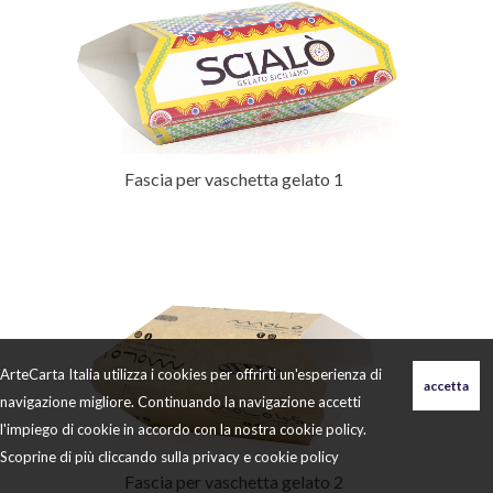
Fascia per vaschetta gelato 1
ArteCarta Italia utilizza i cookies per offrirti un'esperienza di
navigazione migliore. Continuando la navigazione accetti
l'impiego di cookie in accordo con la nostra cookie policy.
Scoprine di più cliccando sulla
privacy e cookie policy
Fascia per vaschetta gelato 2