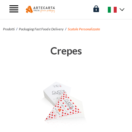
Prodotti
Packaging Fast Food e Delivery
Scatole Personalizzate
Crepes