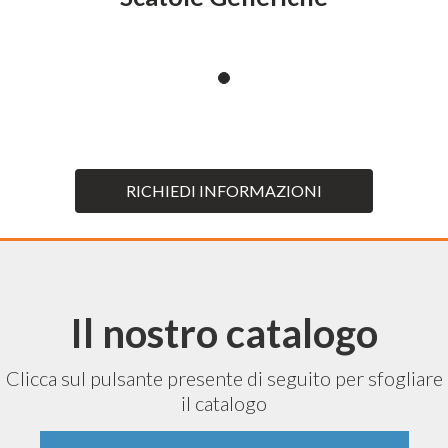
RICHIEDI INFORMAZIONI
Il nostro catalogo
Clicca sul pulsante presente di seguito per sfogliare
il catalogo