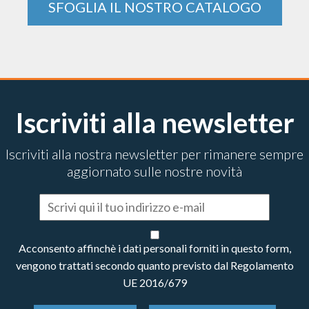
SFOGLIA IL NOSTRO CATALOGO
Iscriviti alla newsletter
Iscriviti alla nostra newsletter per rimanere sempre
aggiornato sulle nostre novità
Acconsento affinchè i dati personali forniti in questo form,
vengono trattati secondo quanto previsto dal Regolamento
UE 2016/679