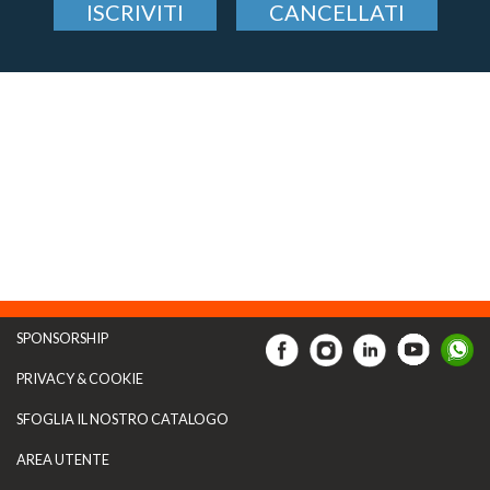
ISCRIVITI
CANCELLATI
SPONSORSHIP
PRIVACY & COOKIE
SFOGLIA IL NOSTRO CATALOGO
AREA UTENTE