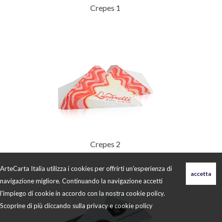
Crepes 1
Crepes 2
ArteCarta Italia utilizza i cookies per offrirti un'esperienza di
navigazione migliore. Continuando la navigazione accetti
l'impiego di cookie in accordo con la nostra cookie policy.
Scoprine di più cliccando sulla
privacy e cookie policy