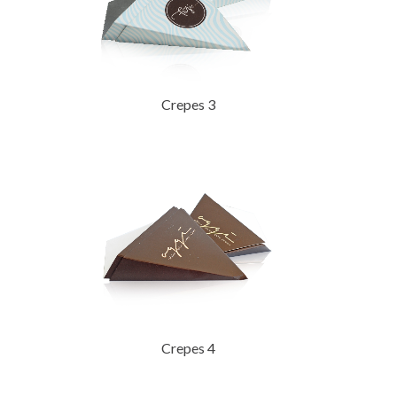
Crepes 3
Crepes 4