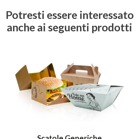
Potresti essere interessato
anche ai seguenti prodotti
Scatole Generiche