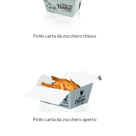
Pollo carta da zucchero chiuso
Pollo carta da zucchero aperto