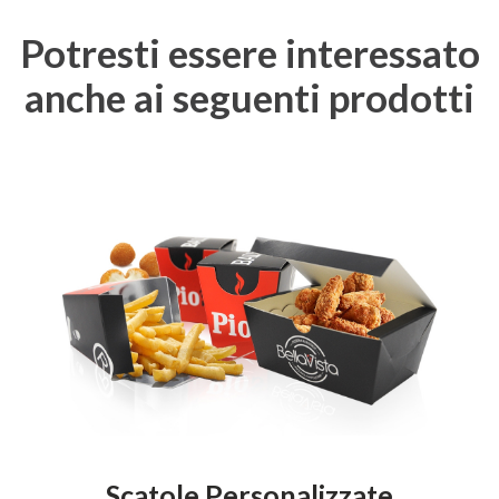
Potresti essere interessato
anche ai seguenti prodotti
Scatole Personalizzate