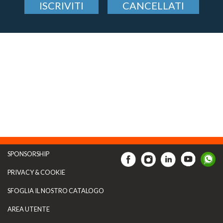
ISCRIVITI
CANCELLATI
SPONSORSHIP
PRIVACY & COOKIE
SFOGLIA IL NOSTRO CATALOGO
AREA UTENTE