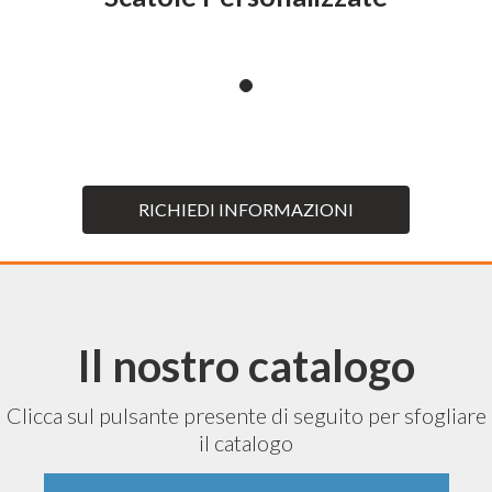
RICHIEDI INFORMAZIONI
Il nostro catalogo
Clicca sul pulsante presente di seguito per sfogliare
il catalogo