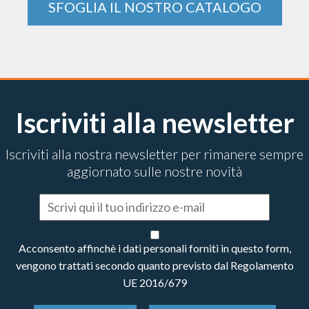
SFOGLIA IL NOSTRO CATALOGO
Iscriviti alla newsletter
Iscriviti alla nostra newsletter per rimanere sempre
aggiornato sulle nostre novità
Acconsento affinchè i dati personali forniti in questo form,
vengono trattati secondo quanto previsto dal Regolamento
UE 2016/679