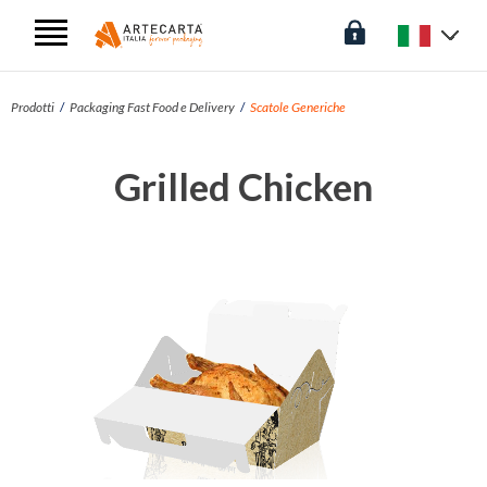
Prodotti
Packaging Fast Food e Delivery
Scatole Generiche
Grilled Chicken