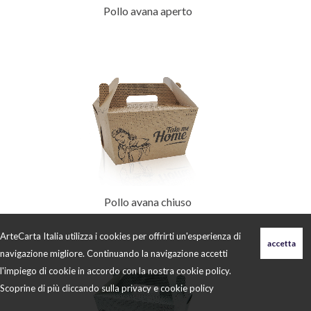
Pollo avana aperto
Pollo avana chiuso
ArteCarta Italia utilizza i cookies per offrirti un'esperienza di
navigazione migliore. Continuando la navigazione accetti
l'impiego di cookie in accordo con la nostra cookie policy.
Scoprine di più cliccando sulla
privacy e cookie policy