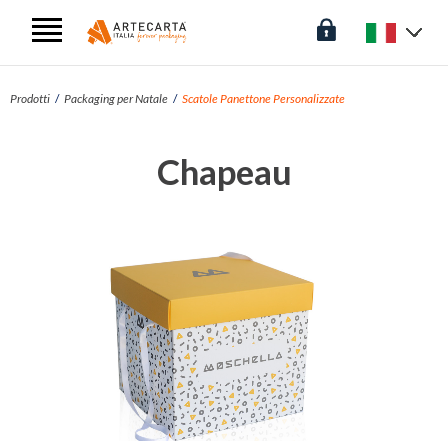
Prodotti
Packaging per Natale
Scatole Panettone Personalizzate
Chapeau