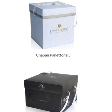
Chapau Panettone 5