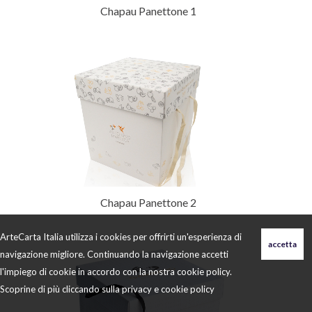
Chapau Panettone 1
Chapau Panettone 2
ArteCarta Italia utilizza i cookies per offrirti un'esperienza di
navigazione migliore. Continuando la navigazione accetti
l'impiego di cookie in accordo con la nostra cookie policy.
Scoprine di più cliccando sulla
privacy e cookie policy