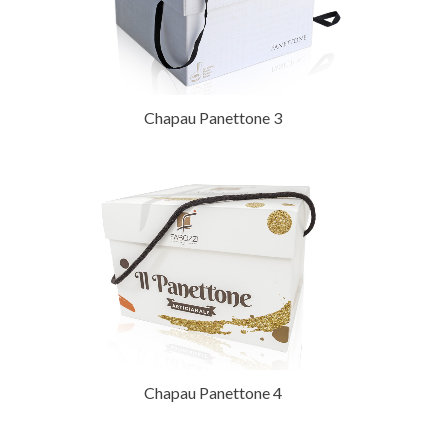
Chapau Panettone 3
Chapau Panettone 4