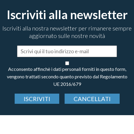
Iscriviti alla newsletter
Iscriviti alla nostra newsletter per rimanere sempre
aggiornato sulle nostre novità
Acconsento affinchè i dati personali forniti in questo form,
vengono trattati secondo quanto previsto dal Regolamento
UE 2016/679
ISCRIVITI
CANCELLATI