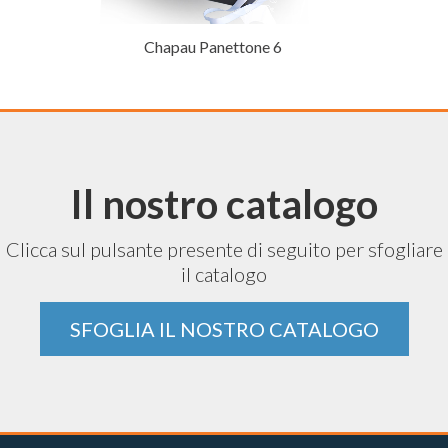
Chapau Panettone 6
Il nostro catalogo
Clicca sul pulsante presente di seguito per sfogliare
il catalogo
SFOGLIA IL NOSTRO CATALOGO